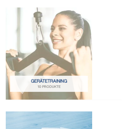
GERÄTETRAINING
10 PRODUKTE