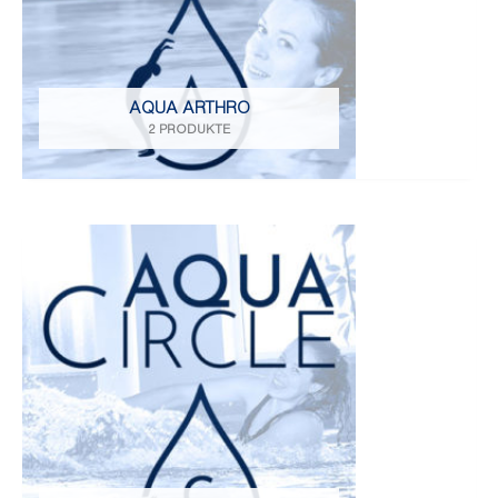
AQUA ARTHRO
2 PRODUKTE