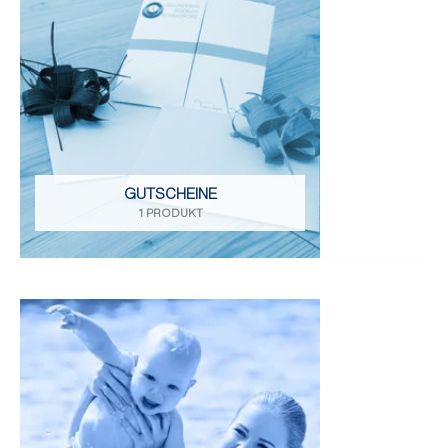
GUTSCHEINE
1 PRODUKT