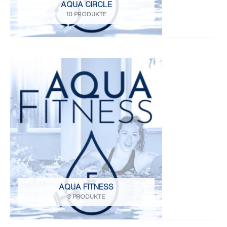
AQUA CIRCLE
10 PRODUKTE
AQUA FITNESS
3 PRODUKTE