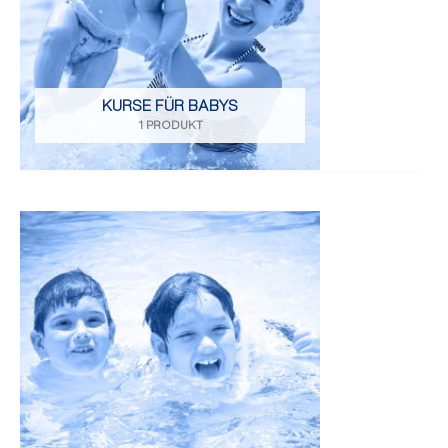
KURSE FÜR BABYS
1 PRODUKT