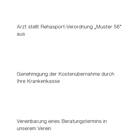
Arzt stellt Rehasport-Verordnung „Muster 56“
aus
Genehmigung der Kostenübernahme durch
Ihre Krankenkasse
Vereinbarung eines Beratungstermins in
unserem Verein