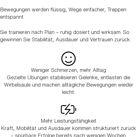
Bewegungen werden flüssig, Wege einfacher, Treppen
entspannt.
Sie trainieren nach Plan – ruhig dosiert und wirksam. So
gewinnen Sie Stabilität, Ausdauer und Vertrauen zurück.
Weniger Schmerzen, mehr Alltag
Gezielte Übungen stabilisieren Gelenke, entlasten die
Wirbelsäule und machen alltägliche Bewegungen wieder
leicht.
Mehr Leistungsfähigkeit
Kraft, Mobilität und Ausdauer kommen strukturiert zurück
– spürbare Erfolge bereits nach wenigen Wochen.