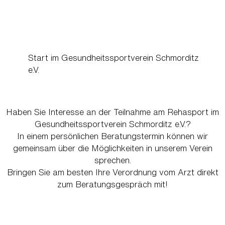
Start im Gesundheitssportverein Schmorditz
e.V.
Haben Sie Interesse an der Teilnahme am Rehasport im
Gesundheitssportverein Schmorditz e.V.?
In einem persönlichen Beratungstermin können wir
gemeinsam über die Möglichkeiten in unserem Verein
sprechen.
Bringen Sie am besten Ihre Verordnung vom Arzt direkt
zum Beratungsgespräch mit!
Unsere Beratungszeiten für Rehabilitationsssport sind