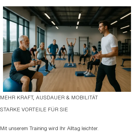
MEHR KRAFT, AUSDAUER & MOBILITÄT
STARKE VORTEILE FÜR SIE
Mit unserem Training wird Ihr Alltag leichter.