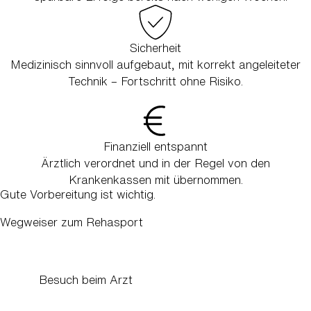
Sicherheit
Medizinisch sinnvoll aufgebaut, mit korrekt angeleiteter
Technik – Fortschritt ohne Risiko.
Finanziell entspannt
Ärztlich verordnet und in der Regel von den
Krankenkassen mit übernommen.
Gute Vorbereitung ist wichtig.
Wegweiser zum Rehasport
Besuch beim Arzt